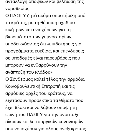
ανταλλαγή απόψεων και βελτίωση της 
νομοθεσίας.
Ο ΠΑΣΙΓΥ ζητά ακόμα υποστήριξη από 
το κράτος, με τη θέσπιση σχεδίου 
κινήτρων και ενισχύσεων για τη 
βιωσιμότητα των γυμναστηρίων, 
υποδεικνύοντας ότι «επιδοτήσεις για 
προγράμματα ευεξίας, και επενδύσεις 
σε υποδομές είναι παρεμβάσεις που 
μπορούν να ενθαρρύνουν την 
ανάπτυξη του κλάδου».
Ο Σύνδεσμος καλεί τέλος την αρμόδια 
Κοινοβουλευτική Επιτροπή και τις 
αρμόδιες αρχές του κράτους, να 
εξετάσουν προσεκτικά τα θέματα που 
έχει θέσει και να λάβουν υπόψη τη 
φωνή του ΠΑΣΙΓΥ για την ανάπτυξη 
δίκαιων και λειτουργικών κανονισμών 
που να ισχύουν για όλους ανεξαιρέτως.