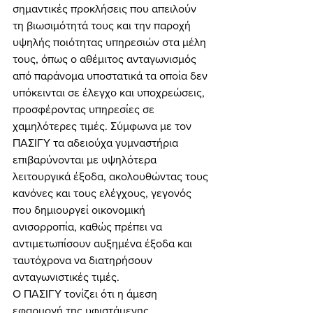
σημαντικές προκλήσεις που απειλούν 
τη βιωσιμότητά τους και την παροχή 
υψηλής ποιότητας υπηρεσιών στα μέλη 
τους, όπως ο αθέμιτος ανταγωνισμός 
από παράνομα υποστατικά τα οποία δεν 
υπόκεινται σε έλεγχο και υποχρεώσεις, 
προσφέροντας υπηρεσίες σε 
χαμηλότερες τιμές. Σύμφωνα με τον 
ΠΑΣΙΓΥ τα αδειούχα γυμναστήρια 
επιβαρύνονται με υψηλότερα 
λειτουργικά έξοδα, ακολουθώντας τους 
κανόνες και τους ελέγχους, γεγονός 
που δημιουργεί οικονομική 
ανισορροπία, καθώς πρέπει να 
αντιμετωπίσουν αυξημένα έξοδα και 
ταυτόχρονα να διατηρήσουν 
ανταγωνιστικές τιμές.
Ο ΠΑΣΙΓΥ τονίζει ότι η άμεση 
εφαρμογή της υφιστάμενης 