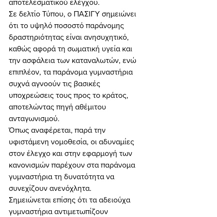
αποτελεσματικού ελέγχου.
Σε δελτίο Τύπου, ο ΠΑΣΙΓΥ σημειώνει 
ότι το υψηλό ποσοστό παράνομης 
δραστηριότητας είναι ανησυχητικό, 
καθώς αφορά τη σωματική υγεία και 
την ασφάλεια των καταναλωτών, ενώ 
επιπλέον, τα παράνομα γυμναστήρια 
συχνά αγνοούν τις βασικές 
υποχρεώσεις τους προς το κράτος, 
αποτελώντας πηγή αθέμιτου 
ανταγωνισμού.
Όπως αναφέρεται, παρά την 
υφιστάμενη νομοθεσία, οι αδυναμίες 
στον έλεγχο και στην εφαρμογή των 
κανονισμών παρέχουν στα παράνομα 
γυμναστήρια τη δυνατότητα να 
συνεχίζουν ανενόχλητα.
Σημειώνεται επίσης ότι τα αδειούχα 
γυμναστήρια αντιμετωπίζουν 