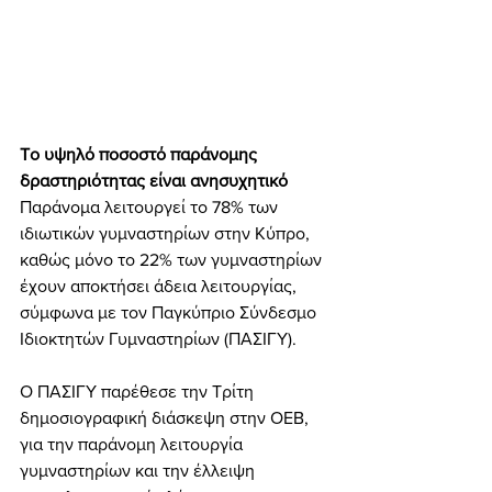
Tο υψηλό ποσοστό παράνομης 
δραστηριότητας είναι ανησυχητικό
Παράνομα λειτουργεί το 78% των 
ιδιωτικών γυμναστηρίων στην Κύπρο, 
καθώς μόνο το 22% των γυμναστηρίων 
έχουν αποκτήσει άδεια λειτουργίας, 
σύμφωνα με τον Παγκύπριο Σύνδεσμο 
Ιδιοκτητών Γυμναστηρίων (ΠΑΣΙΓΥ).
Ο ΠΑΣΙΓΥ παρέθεσε την Τρίτη 
δημοσιογραφική διάσκεψη στην ΟΕΒ, 
για την παράνομη λειτουργία 
γυμναστηρίων και την έλλειψη 