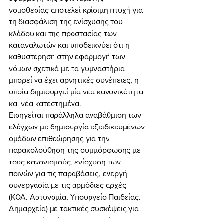
νομοθεσίας αποτελεί κρίσιμη πτυχή για 
τη διασφάλιση της ενίσχυσης του 
κλάδου και της προστασίας των 
καταναλωτών και υποδεικνύει ότι η 
καθυστέρηση στην εφαρμογή των 
νόμων σχετικά με τα γυμναστήρια 
μπορεί να έχει αρνητικές συνέπειες, η 
οποία δημιουργεί μία νέα κανονικότητα 
και νέα κατεστημένα.
Εισηγείται παράλληλα αναβάθμιση των 
ελέγχων με δημιουργία εξειδικευμένων 
ομάδων επιθεώρησης για την 
παρακολούθηση της συμμόρφωσης με 
τους κανονισμούς, ενίσχυση των 
ποινών για τις παραβάσεις, ενεργή 
συνεργασία με τις αρμόδιες αρχές 
(ΚΟΑ, Αστυνομία, Υπουργείο Παιδείας, 
Δημαρχεία) με τακτικές συσκέψεις για 