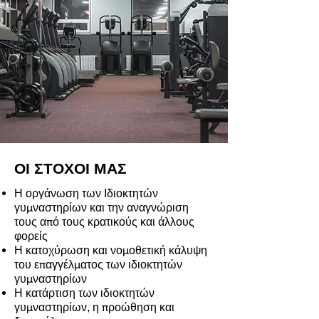
ΟΙ ΣΤΟΧΟΙ ΜΑΣ
Η οργάνωση των Ιδιοκτητών
γυμναστηρίων και την αναγνώριση
τους από τους κρατικούς και άλλους
φορείς
Η κατοχύρωση και νομοθετική κάλυψη
του επαγγέλματος των ιδιοκτητών
γυμναστηρίων
Η κατάρτιση των ιδιοκτητών
γυμναστηρίων, η προώθηση και