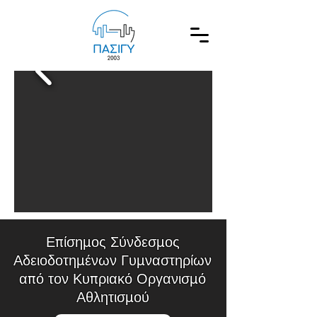
Επίσημος Σύνδεσμος
Αδειοδοτημένων Γυμναστηρίων
από τον Κυπριακό Οργανισμό
Αθλητισμού