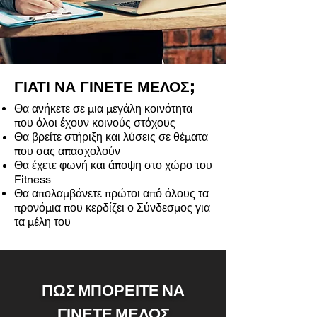
ΓΙΑΤΙ ΝΑ ΓΙΝΕΤΕ ΜΕΛΟΣ
;
Θα ανήκετε σε μια μεγάλη κοινότητα
που όλοι έχουν κοινούς στόχους
Θα βρείτε στήριξη και λύσεις σε θέματα
που σας απασχολούν
Θα έχετε φωνή και άποψη στο χώρο του
Fitness
Θα απολαμβάνετε πρώτοι από όλους τα
προνόμια που κερδίζει ο Σύνδεσμος για
τα μέλη του
ΠΩΣ ΜΠΟΡΕΙΤΕ ΝΑ
ΓΙΝΕΤΕ ΜΕΛΟΣ