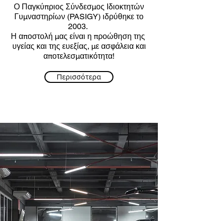
Ο Παγκύπριος Σύνδεσμος Ιδιοκτητών
Γυμναστηρίων (PASIGY) ιδρύθηκε το
2003.
Η αποστολή μας είναι η προώθηση της
υγείας και της ευεξίας, με ασφάλεια και
αποτελεσματικότητα!
Περισσότερα