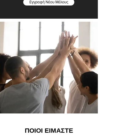
Εγγραφή Νέου Μέλους
ΠΟΙΟΙ ΕΙΜΑΣΤΕ