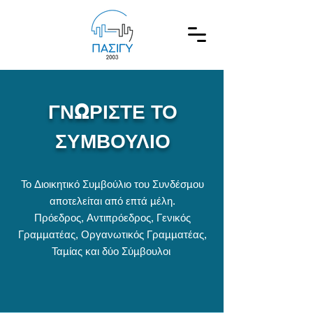
ΓΝΩΡΙΣΤΕ ΤΟ
ΣΥΜΒΟΥΛΙΟ
Το Διοικητικό Συμβούλιο του Συνδέσμου
αποτελείται από επτά μέλη.
Πρόεδρος, Αντιπρόεδρος, Γενικός
Γραμματέας, Οργανωτικός Γραμματέας,
Ταμίας και δύο Σύμβουλοι