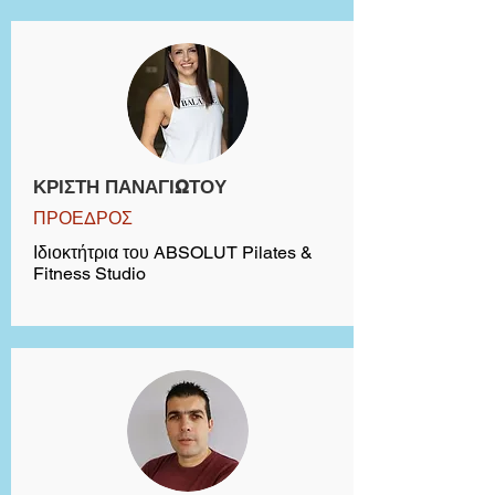
ΚΡΙΣΤΗ ΠΑΝΑΓΙΩΤΟΥ
ΠΡΟΕΔΡΟΣ
Ιδιοκτήτρια του ABSOLUT Pilates &
Fitness Studio