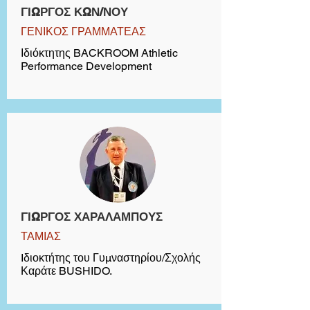
ΓΙΩΡΓΟΣ ΚΩΝ/ΝΟΥ
ΓΕΝΙΚΟΣ ΓΡΑΜΜΑΤΕΑΣ
Ιδιόκτητης BACKROOM Athletic
Performance Development
ΓΙΩΡΓΟΣ ΧΑΡΑΛΑΜΠΟΥΣ
ΤΑΜΙΑΣ
Iδιοκτήτης του Γυμναστηρίου/Σχολής
Καράτε BUSHIDO.