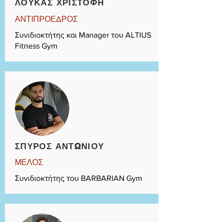
ΛΟΥΚΑΣ ΧΡΙΣΤΟΦΗ
ΑΝΤΙΠΡΟΕΔΡΟΣ
Συνιδιοκτήτης και Manager του ALTIUS
Fitness Gym
ΣΠΥΡΟΣ ΑΝΤΩΝΙΟΥ
ΜΕΛΟΣ
Συνιδιοκτήτης του BARBARIAN Gym