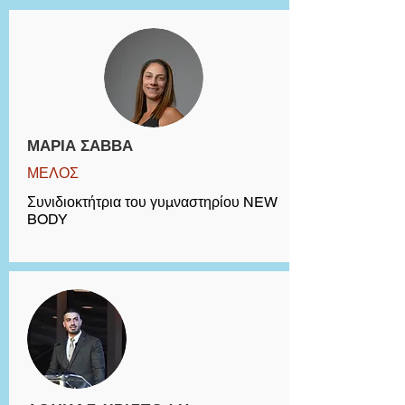
ΜΑΡΙΑ ΣΑΒΒΑ
ΜΕΛΟΣ
Συνιδιοκτήτρια του γυμναστηρίου NEW
BODY