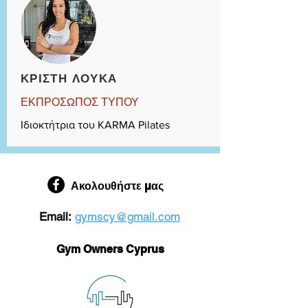
ΚΡΙΣΤΗ ΛΟΥΚΑ
ΕΚΠΡΟΣΩΠΟΣ ΤΥΠΟΥ
Ιδιοκτήτρια του KARMA Pilates
Ακολουθήστε μας
Email:
gymscy@gmail.com
Gym Owners Cyprus