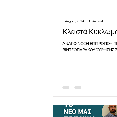
-
Aug 25, 2024
1 min read
Κλειστά Κυκλώμ
ΑΝΑΚΟΙΝΩΣΗ ΕΠΙΤΡΟΠΟΥ Π
ΒΙΝΤΕΟΠΑΡΑΚΟΛΟΥΘΗΣΗΣ ΣΕ