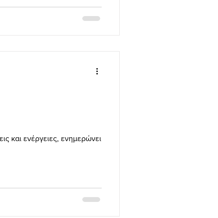
ις και ενέργειες, ενημερώνει