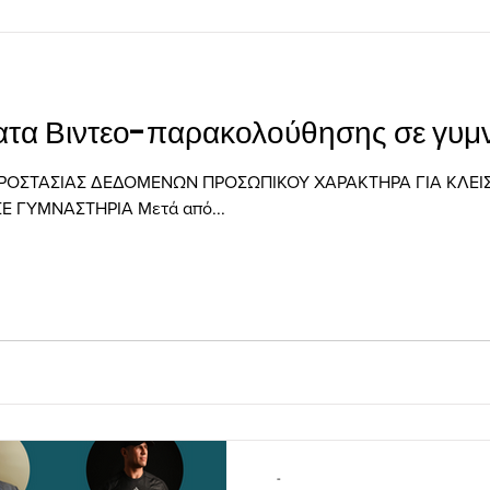
ατα Βιντεο-παρακολούθησης σε γυμ
ΡΟΣΤΑΣΙΑΣ ΔΕΔΟΜΕΝΩΝ ΠΡΟΣΩΠΙΚΟΥ ΧΑΡΑΚΤΗΡΑ ΓΙΑ ΚΛΕ
 ΓΥΜΝΑΣΤΗΡΙΑ Μετά από...
-