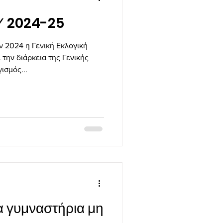
Υ 2024-25
ν 2024 η Γενική Εκλογική
την διάρκεια της Γενικής
ισμός...
α γυμναστήρια μη