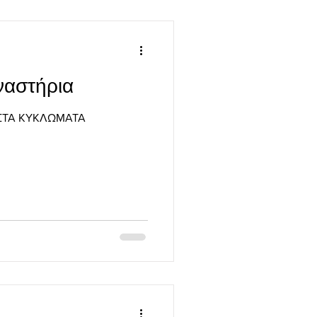
ναστήρια
ΙΣΤΑ ΚΥΚΛΩΜΑΤΑ