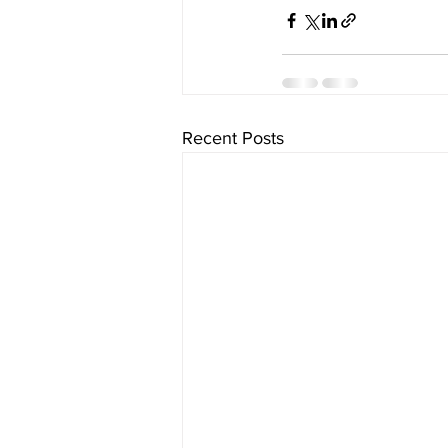
Recent Posts