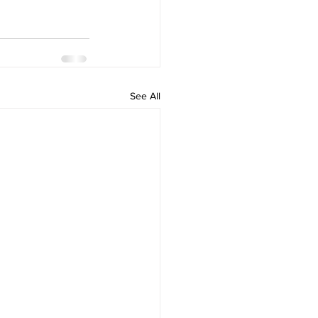
See All